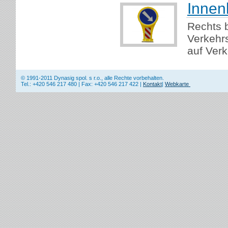
Innen
Rechts 
Verkehrs
auf Verk
© 1991-2011 Dynasig spol. s r.o., alle Rechte vorbehalten.
Tel.: +420 546 217 480 | Fax: +420 546 217 422 |
Kontakt
|
Webkarte