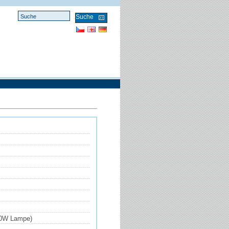
10W Lampe)