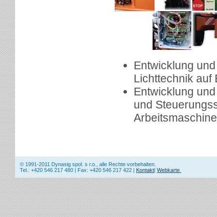
Entwicklung und 
Lichttechnik auf 
Entwicklung un
und Steuerungss
Arbeitsmaschine
© 1991-2011 Dynasig spol. s r.o., alle Rechte vorbehalten.
Tel.: +420 546 217 480 | Fax: +420 546 217 422 |
Kontakt
|
Webkarte