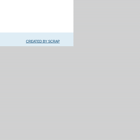
CREATED BY SCRAP